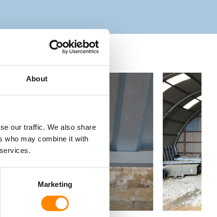
About
se our traffic. We also share
ers who may combine it with
 services.
Marketing