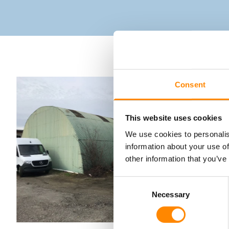
Consent
This website uses cookies
We use cookies to personalis
information about your use of
other information that you’ve
Consent
Necessary
Selection