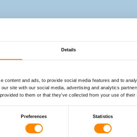
Details
e content and ads, to provide social media features and to analy
 our site with our social media, advertising and analytics partn
 provided to them or that they’ve collected from your use of their
Preferences
Statistics