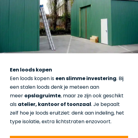
Een loods kopen
Een loods kopen is
een slimme investering
. Bij
een stalen loods denk je meteen aan
meer
opslagruimte
, maar ze zijn ook geschikt
als
atelier, kantoor of toonzaal
. Je bepaalt
zelf hoe je loods eruitziet: denk aan indeling, het
type isolatie, extra lichtstraten enzovoort.