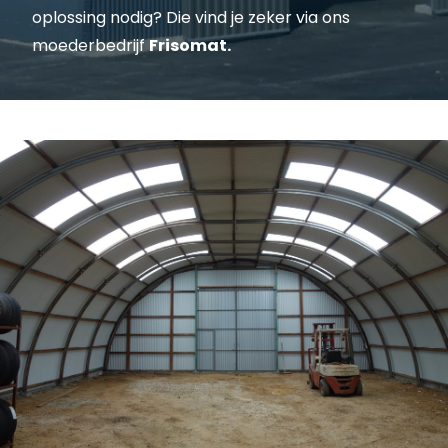
oplossing nodig? Die vind je zeker via ons
moederbedrijf
Frisomat
.