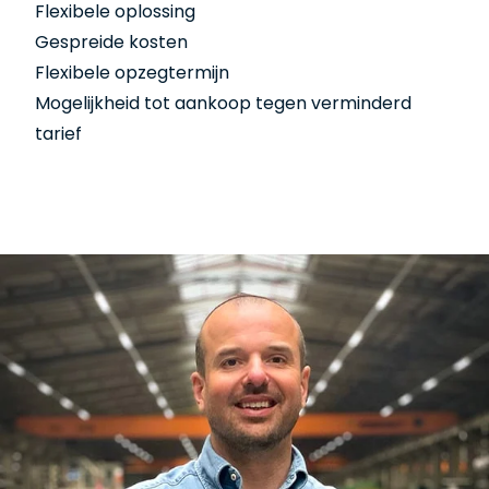
Flexibele oplossing
Gespreide kosten
Flexibele opzegtermijn
Mogelijkheid tot aankoop tegen verminderd
tarief