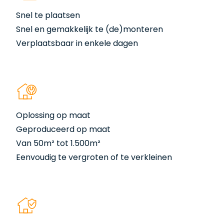
Snel te plaatsen
Snel en gemakkelijk te (de)monteren
Verplaatsbaar in enkele dagen
Oplossing op maat
Geproduceerd op maat
Van 50m² tot 1.500m²
Eenvoudig te vergroten of te verkleinen