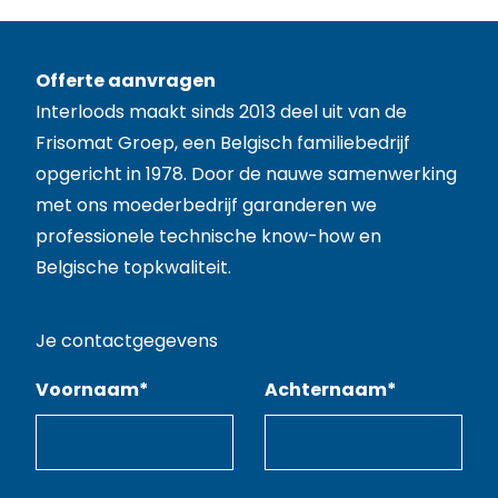
Offerte aanvragen
Interloods maakt sinds 2013 deel uit van de
Frisomat Groep
, een Belgisch familiebedrijf
opgericht in 1978. Door de nauwe samenwerking
met ons moederbedrijf garanderen we
professionele technische know-how en
Belgische topkwaliteit.
Je contactgegevens
Voornaam
*
Achternaam
*