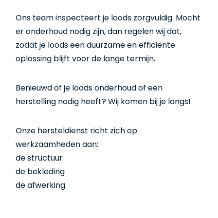
Ons team inspecteert je loods zorgvuldig. Mocht
er onderhoud nodig zijn, dan regelen wij dat,
zodat je loods een duurzame en efficiënte
oplossing blijft voor de lange termijn.
Benieuwd of je loods onderhoud of een
herstelling nodig heeft? Wij komen bij je langs!
Onze hersteldienst richt zich op
werkzaamheden aan:
de structuur
de bekleding
de afwerking