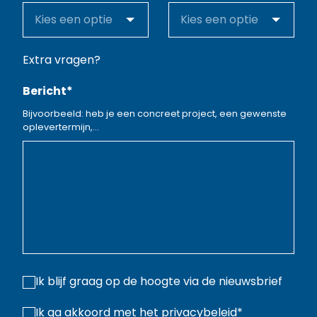
Extra vragen?
Bericht
*
Bijvoorbeeld: heb je een concreet project, een gewenste
oplevertermijn,...
Ik blijf graag op de hoogte via de nieuwsbrief
Ik ga akkoord met het
privacybeleid
*