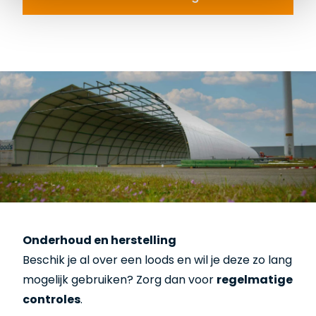
Offerte aanvragen
Onderhoud en herstelling
Beschik je al over een loods en wil je deze zo lang
mogelijk gebruiken? Zorg dan voor
regelmatige
controles
.